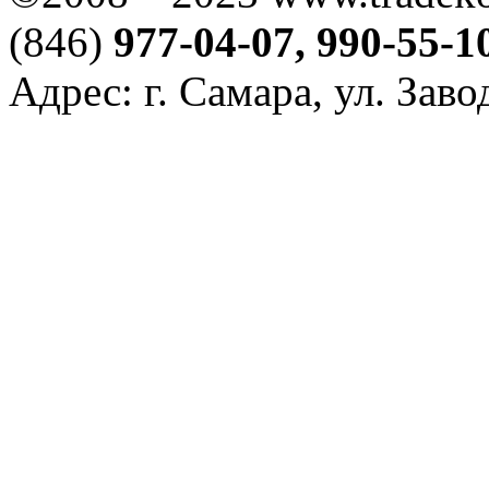
(846)
977-04-07, 990-55-1
Адрес: г. Самара, ул. Зав